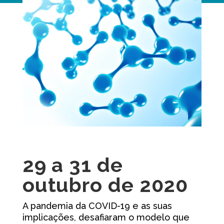
29 a 31 de
outubro de 2020
A pandemia da COVID-19 e as suas
implicações, desafiaram o modelo que