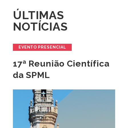
ÚLTIMAS
NOTÍCIAS
EVENTO PRESENCIAL
17ª Reunião Científica
da SPML