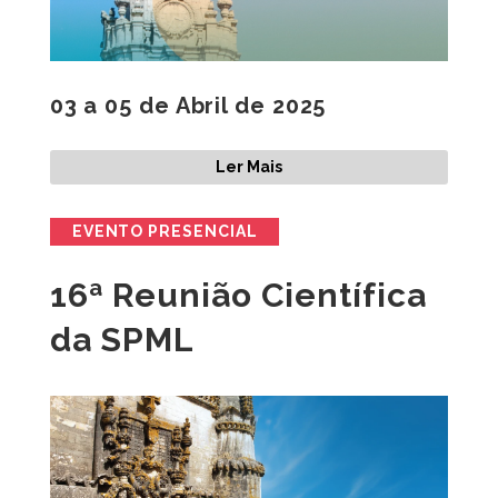
03 a 05 de Abril de 2025
Ler Mais
EVENTO PRESENCIAL
16ª Reunião Científica
da SPML