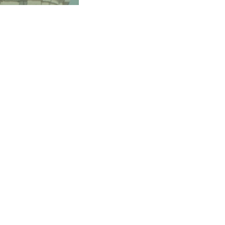
EVENTO PRESENCIAL
EVENTO HÍB