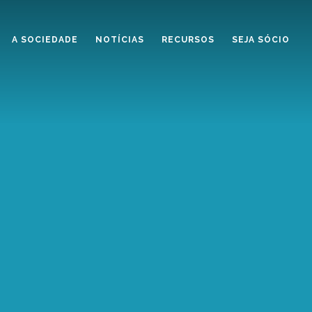
A SOCIEDADE
NOTÍCIAS
RECURSOS
SEJA SÓCIO