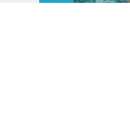
EVENTO PRESENCIAL